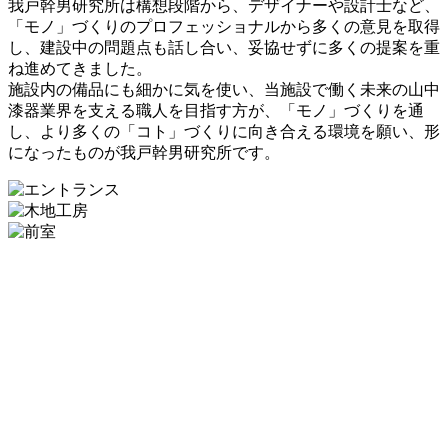
我戸幹男研究所は構想段階から、デザイナーや設計士など、
「モノ」づくりのプロフェッショナルから多くの意見を取得
し、建設中の問題点も話し合い、妥協せずに多くの提案を重
ね進めてきました。
施設内の備品にも細かに気を使い、当施設で働く未来の山中
漆器業界を支える職人を目指す方が、「モノ」づくりを通
し、より多くの「コト」づくりに向き合える環境を願い、形
になったものが我戸幹男研究所です。