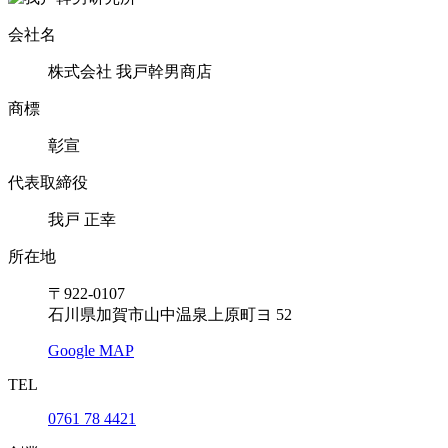
会社名
株式会社 我戸幹男商店
商標
彰宣
代表取締役
我戸 正幸
所在地
〒922-0107
石川県加賀市山中温泉上原町ヨ 52
Google MAP
TEL
0761 78 4421