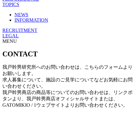
TOPICS
NEWS
INFORMATION
RECRUITMENT
LEGAL
MENU
CONTACT
我戸幹男研究所へのお問い合わせは、こちらのフォームより
お願いします。
求人募集について、施設のご見学についてなどお気軽にお問
い合わせください。
我戸幹男商店の商品等についてのお問い合わせは、リンクボ
タンより、我戸幹男商店オフィシャルサイトまたは、
GATOMIKIO / 1ウェブサイトよりお問い合わせください。